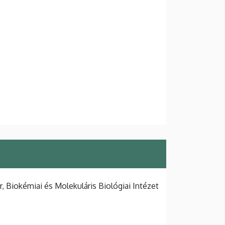
 Biokémiai és Molekuláris Biológiai Intézet