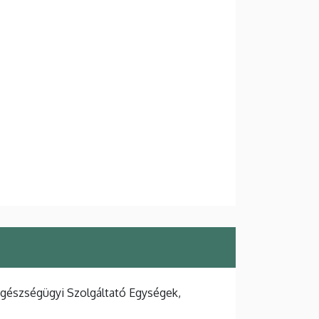
Egészségügyi Szolgáltató Egységek,