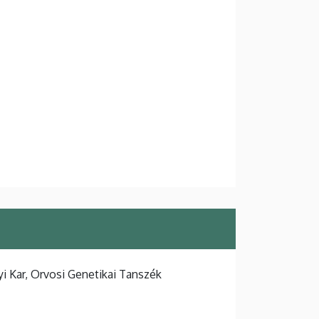
 Kar, Orvosi Genetikai Tanszék