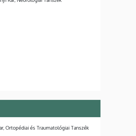
r, Ortopédiai és Traumatológiai Tanszék