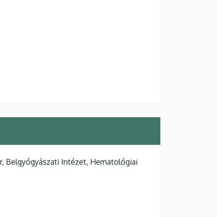
, Belgyógyászati Intézet, Hematológiai