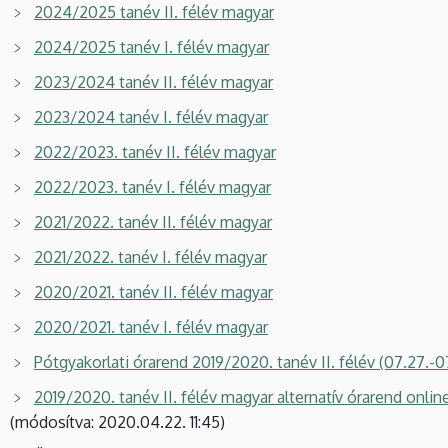
2024/2025 tanév II. félév magyar
2024/2025 tanév I. félév magyar
2023/2024 tanév II. félév magyar
2023/2024 tanév I. félév magyar
2022/2023. tanév II. félév magyar
2022/2023. tanév I. félév magyar
2021/2022. tanév II. félév magyar
2021/2022. tanév I. félév magyar
2020/2021. tanév II. félév magyar
2020/2021. tanév I. félév magyar
Pótgyakorlati órarend 2019/2020. tanév II. félév (07.27.-07
2019/2020. tanév II. félév magyar alternatív órarend onli
(módosítva: 2020.04.22. 11:45)