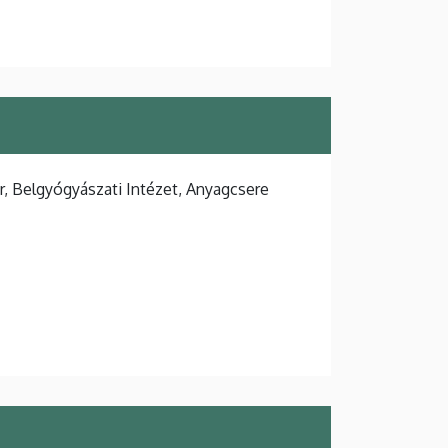
, Belgyógyászati Intézet, Anyagcsere