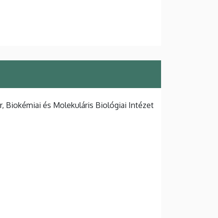
 Biokémiai és Molekuláris Biológiai Intézet