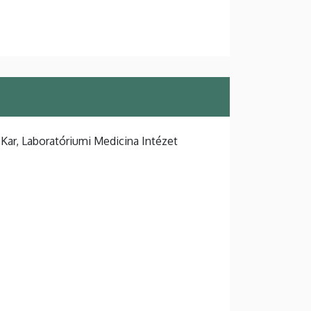
ar, Laboratóriumi Medicina Intézet