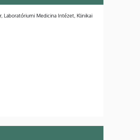
Laboratóriumi Medicina Intézet, Klinikai