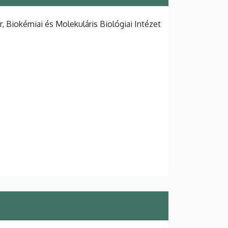
 Biokémiai és Molekuláris Biológiai Intézet