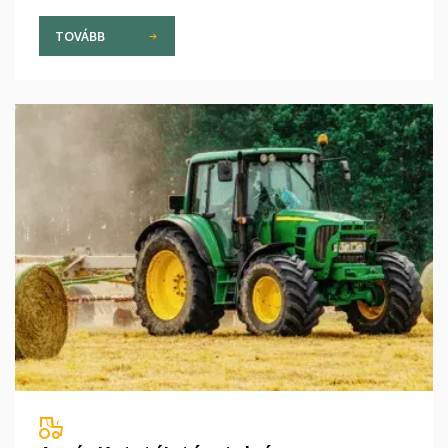
TOVÁBB