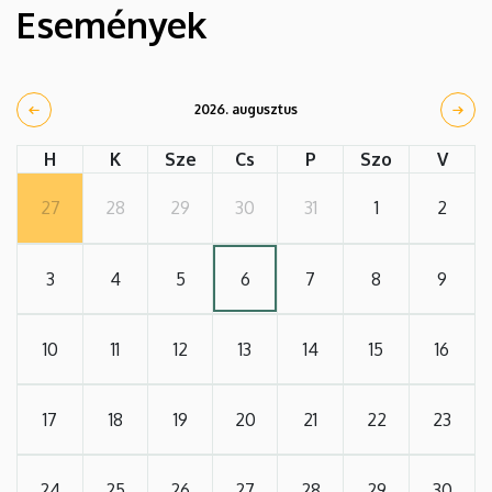
Események
2026. augusztus
H
K
Sze
Cs
P
Szo
V
27
28
29
30
31
1
2
3
4
5
6
7
8
9
10
11
12
13
14
15
16
17
18
19
20
21
22
23
24
25
26
27
28
29
30