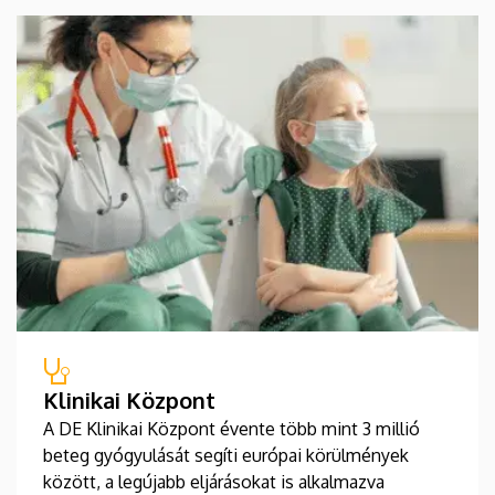
Klinikai Központ
A DE Klinikai Központ évente több mint 3 millió
beteg gyógyulását segíti európai körülmények
között, a legújabb eljárásokat is alkalmazva