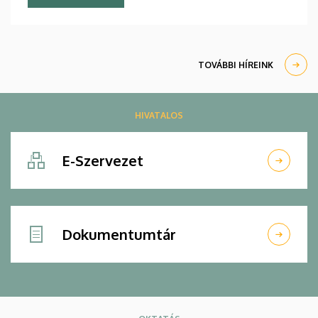
TOVÁBBI HÍREINK
HIVATALOS
E-Szervezet
Dokumentumtár