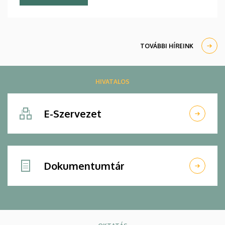
TOVÁBBI HÍREINK
HIVATALOS
E-Szervezet
Dokumentumtár