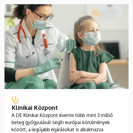
Klinikai Központ
A DE Klinikai Központ évente több mint 3 millió
beteg gyógyulását segíti európai körülmények
között, a legújabb eljárásokat is alkalmazva