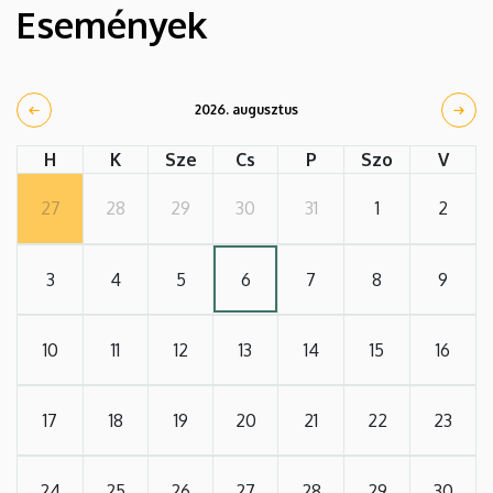
Események
2026. augusztus
H
K
Sze
Cs
P
Szo
V
27
28
29
30
31
1
2
3
4
5
6
7
8
9
10
11
12
13
14
15
16
17
18
19
20
21
22
23
24
25
26
27
28
29
30