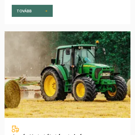
TOVÁBB